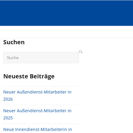
Suchen
Search
Neueste Beiträge
Neuer Außendienst-Mitarbeiter in
2026
Neuer Außendienst-Mitarbeiter in
2025
Neue Innendienst-Mitarbeiterin in