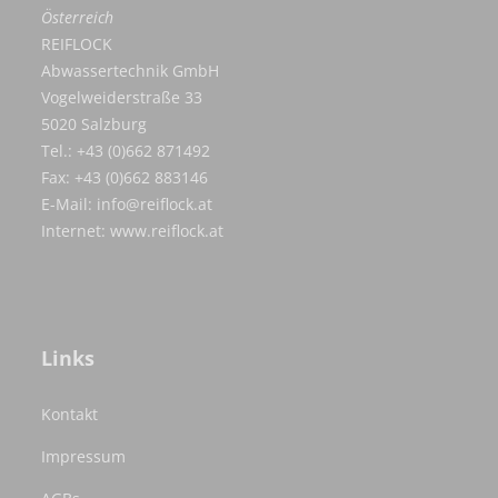
Österreich
REIFLOCK
Abwassertechnik GmbH
Vogelweiderstraße 33
5020 Salzburg
Tel.: +43 (0)662 871492
Fax: +43 (0)662 883146
E-Mail:
info@reiflock.at
Internet:
www.reiflock.at
Links
Kontakt
Impressum