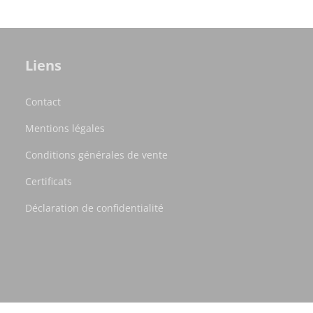
Liens
Contact
Mentions légales
Conditions générales de vente
Certificats
Déclaration de confidentialité