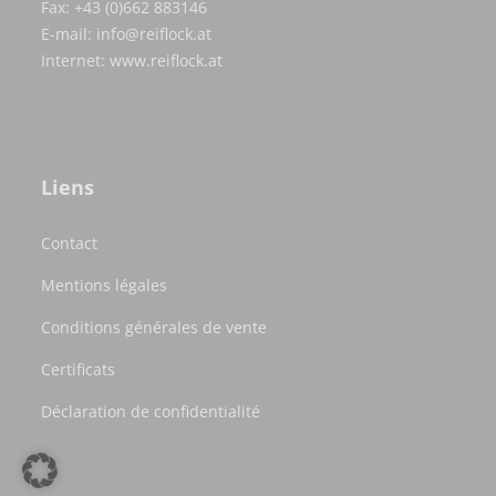
Fax: +43 (0)662 883146
E-mail:
info@reiflock.at
Internet:
www.reiflock.at
Liens
Contact
Mentions légales
Conditions générales de vente
Certificats
Déclaration de confidentialité