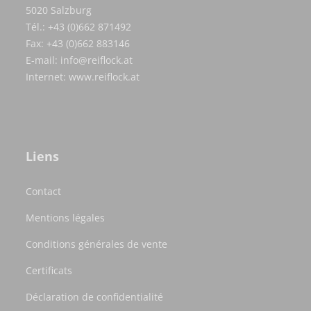
5020 Salzburg
Tél.: +43 (0)662 871492
Fax: +43 (0)662 883146
E-mail:
info@reiflock.at
Internet:
www.reiflock.at
Liens
Contact
Mentions légales
Conditions générales de vente
Certificats
Déclaration de confidentialité